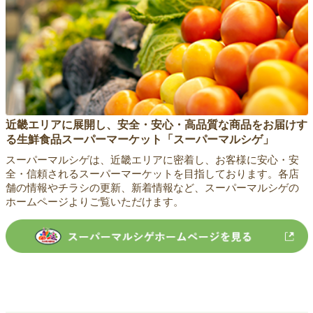
近畿エリアに展開し、安全・安心・高品質な商品をお届けす
る生鮮食品スーパーマーケット「スーパーマルシゲ」
スーパーマルシゲは、近畿エリアに密着し、お客様に安心・安
全・信頼されるスーパーマーケットを目指しております。各店
舗の情報やチラシの更新、新着情報など、スーパーマルシゲの
ホームページよりご覧いただけます。