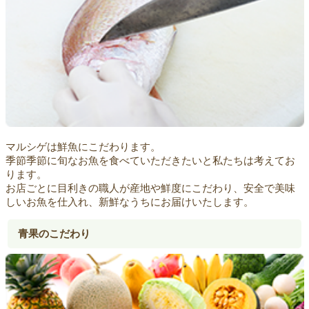
マルシゲは鮮魚にこだわります。
季節季節に旬なお魚を食べていただきたいと私たちは考えてお
ります。
お店ごとに目利きの職人が産地や鮮度にこだわり、安全で美味
しいお魚を仕入れ、新鮮なうちにお届けいたします。
青果のこだわり