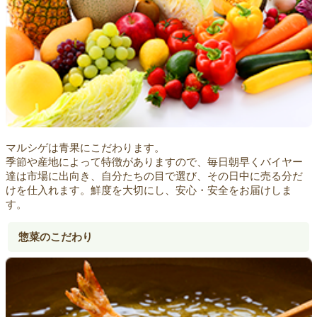
マルシゲは青果にこだわります。
季節や産地によって特徴がありますので、毎日朝早くバイヤー
達は市場に出向き、自分たちの目で選び、その日中に売る分だ
けを仕入れます。鮮度を大切にし、安心・安全をお届けしま
す。
惣菜のこだわり