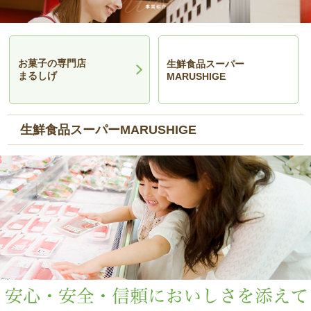
お菓子の専門店
生鮮食品スーパー
まるしげ
MARUSHIGE
生鮮食品スーパーMARUSHIGE