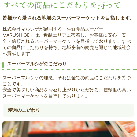
皆様から愛される地域のスーパーマーケットを目指します。
株式会社マルシゲが展開する「生鮮食品スーパー
MARUSHIGE」は、近畿エリアに密着し、お客様に安心・安
全・信頼されるスーパーマーケットを目指しております。すべ
ての商品にこだわりを持ち、地域密着の商売を通じて地域社会
へ貢献します。
スーパーマルシゲのこだわり
スーパーマルシゲの理念。それは全ての商品にこだわりを持つ
ことです。
安全で美味しい商品をお召し上がりいただける、信頼度の高い
スーパーマーケットを目指しております。
精肉のこだわり