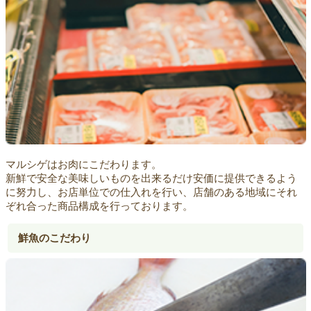
マルシゲはお肉にこだわります。
新鮮で安全な美味しいものを出来るだけ安価に提供できるよう
に努力し、お店単位での仕入れを行い、店舗のある地域にそれ
ぞれ合った商品構成を行っております。
鮮魚のこだわり