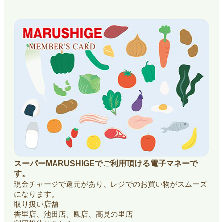
スーパーMARUSHIGEでご利用頂ける電子マネーで
す。
現金チャージで還元があり、レジでのお買い物がスムーズ
になります。
取り扱い店舗
香里店、池田店、鳳店、高見の里店