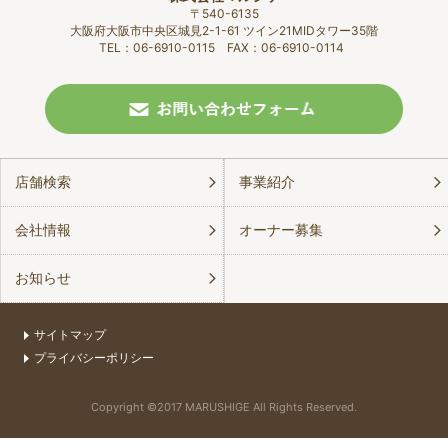
〒540-6135
大阪府大阪市中央区城見2-1-61 ツイン21MIDタワー35階
TEL：06-6910-0115 FAX：06-6910-0114
店舗検索
事業紹介
会社情報
オーナー募集
お知らせ
サイトマップ
プライバシーポリシー
Copyright ©2017 MARUSHIGE All Rights Reserved.