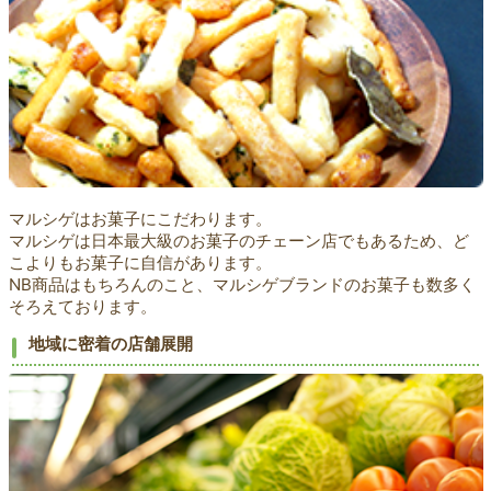
マルシゲはお菓子にこだわります。
マルシゲは日本最大級のお菓子のチェーン店でもあるため、ど
こよりもお菓子に自信があります。
NB商品はもちろんのこと、マルシゲブランドのお菓子も数多く
そろえております。
地域に密着の店舗展開