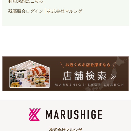
利用規約はこちら
残高照会ログイン | 株式会社マルシゲ
株式会社マルシゲ