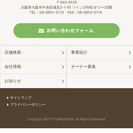
〒540-6135
大阪府大阪市中央区城見2-1-61 ツイン21MIDタワー35階
TEL：06-6910-0115 FAX：06-6910-0114
店舗検索
事業紹介
会社情報
オーナー募集
お知らせ
サイトマップ
プライバシーポリシー
Copyright ©2017 MARUSHIGE All Rights Reserved.