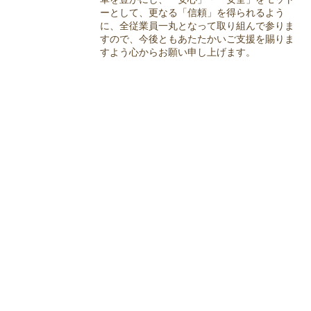
ーとして、更なる「信頼」を得られるよう
に、全従業員一丸となって取り組んで参りま
すので、今後ともあたたかいご支援を賜りま
すよう心からお願い申し上げます。