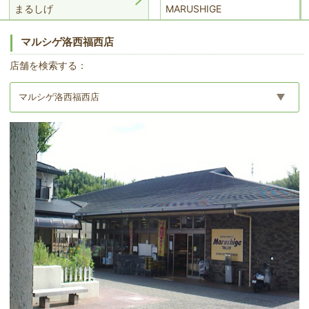
まるしげ
MARUSHIGE
マルシゲ洛西福西店
店舗を検索する：