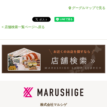
グーグルマップで見る
< 店舗検索一覧ページへ戻る
株式会社マルシゲ