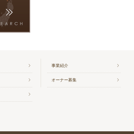
事業紹介
オーナー募集