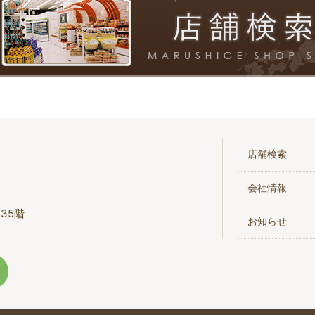
店舗検索
会社情報
35階
お知らせ