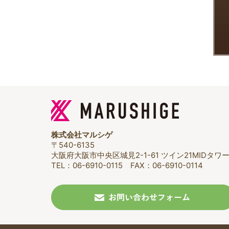
株式会社マルシゲ
〒540-6135
大阪府大阪市中央区城見2-1-61 ツイン21MIDタワー
TEL：06-6910-0115 FAX：06-6910-0114