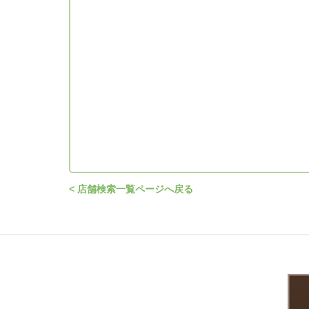
< 店舗検索一覧ページへ戻る