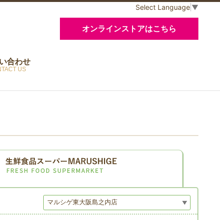
Select Language
▼
オンラインストアはこちら
い合わせ
TACT US