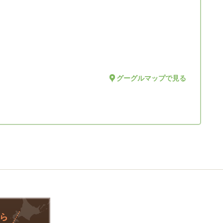
グーグルマップで見る