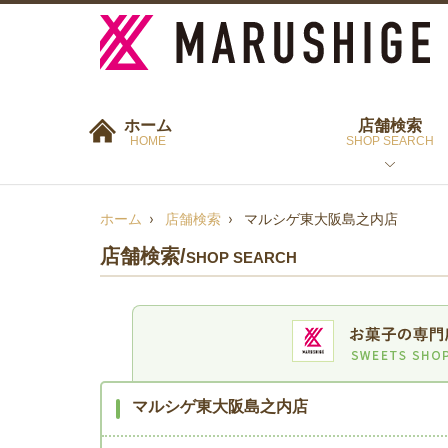
ホーム
店舗検索
HOME
SHOP SEARCH
ホーム
店舗検索
マルシゲ東大阪島之内店
店舗検索
/
SHOP SEARCH
マルシゲ東大阪島之内店