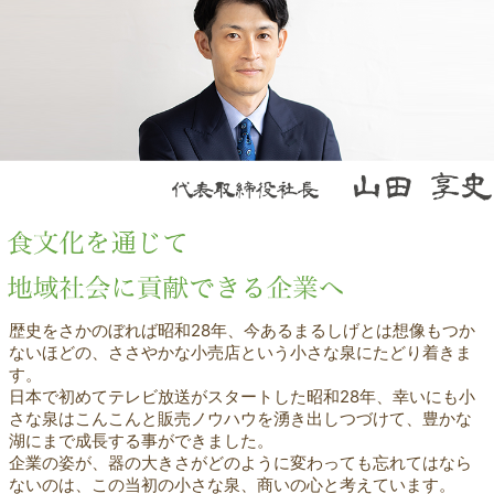
歴史をさかのぼれば昭和28年、今あるまるしげとは想像もつか
ないほどの、ささやかな小売店という小さな泉にたどり着きま
す。
日本で初めてテレビ放送がスタートした昭和28年、幸いにも小
さな泉はこんこんと販売ノウハウを湧き出しつづけて、豊かな
湖にまで成長する事ができました。
企業の姿が、器の大きさがどのように変わっても忘れてはなら
ないのは、この当初の小さな泉、商いの心と考えています。