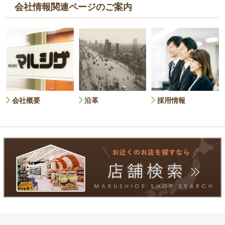
会社情報関連ページのご案内
会社概要
沿革
採用情報