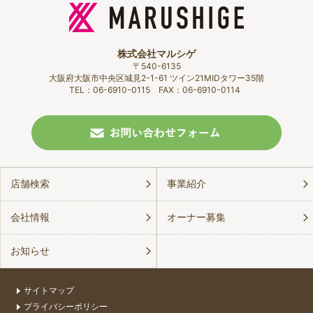
株式会社マルシゲ
〒540-6135
大阪府大阪市中央区城見2-1-61 ツイン21MIDタワー35階
TEL：06-6910-0115 FAX：06-6910-0114
店舗検索
事業紹介
会社情報
オーナー募集
お知らせ
サイトマップ
プライバシーポリシー