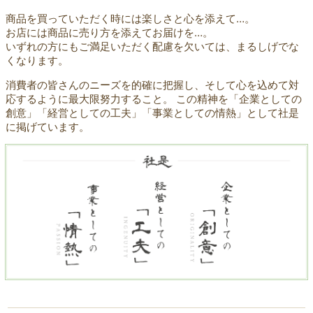
商品を買っていただく時には楽しさと心を添えて…。
お店には商品に売り方を添えてお届けを…。
いずれの方にもご満足いただく配慮を欠いては、まるしげでな
くなります。
消費者の皆さんのニーズを的確に把握し、そして心を込めて対
応するように最大限努力すること。 この精神を「企業としての
創意」「経営としての工夫」「事業としての情熱」として社是
に掲げています。